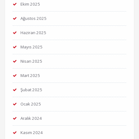
Ekim 2025
Ağustos 2025
Haziran 2025
Mayıs 2025
Nisan 2025
Mart 2025
Şubat 2025
Ocak 2025
Aralık 2024
Kasım 2024