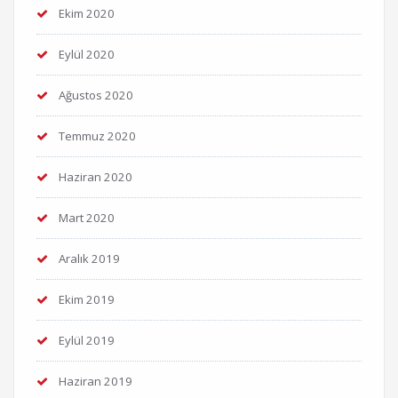
Ekim 2020
Eylül 2020
Ağustos 2020
Temmuz 2020
Haziran 2020
Mart 2020
Aralık 2019
Ekim 2019
Eylül 2019
Haziran 2019