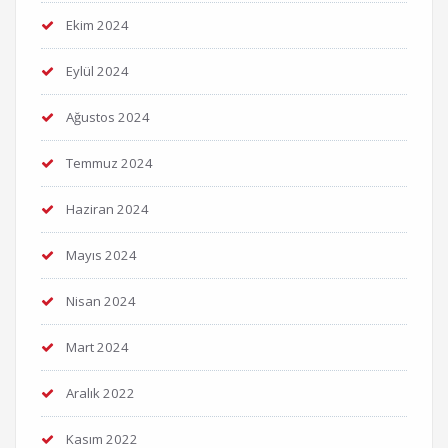
Ekim 2024
Eylül 2024
Ağustos 2024
Temmuz 2024
Haziran 2024
Mayıs 2024
Nisan 2024
Mart 2024
Aralık 2022
Kasım 2022