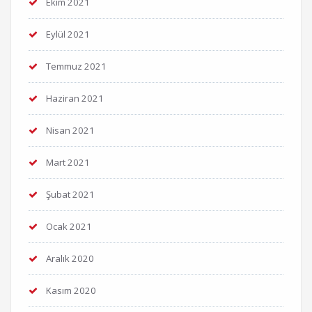
Ekim 2021
Eylül 2021
Temmuz 2021
Haziran 2021
Nisan 2021
Mart 2021
Şubat 2021
Ocak 2021
Aralık 2020
Kasım 2020